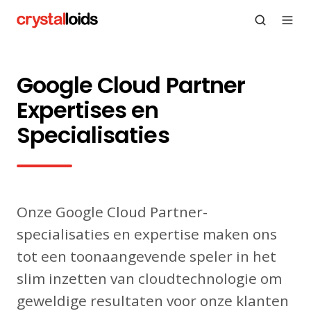
Google Cloud Partner
Expertises en
Specialisaties
Onze Google Cloud Partner-
specialisaties en expertise maken ons
tot een toonaangevende speler in het
slim inzetten van cloudtechnologie om
geweldige resultaten voor onze klanten