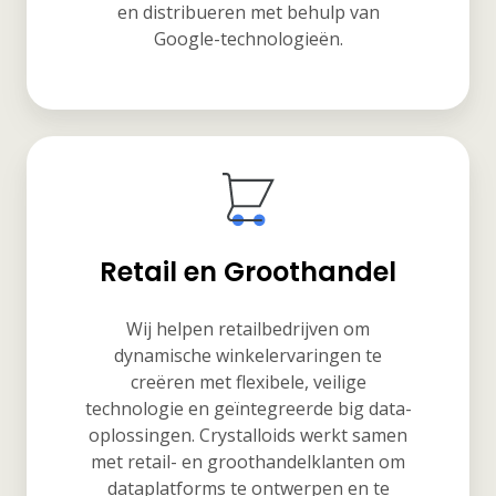
en distribueren met behulp van
Google-technologieën.
Retail en Groothandel
Wij helpen retailbedrijven om
dynamische winkelervaringen te
creëren met flexibele, veilige
technologie en geïntegreerde big data-
oplossingen. Crystalloids werkt samen
met retail- en groothandelklanten om
dataplatforms te ontwerpen en te