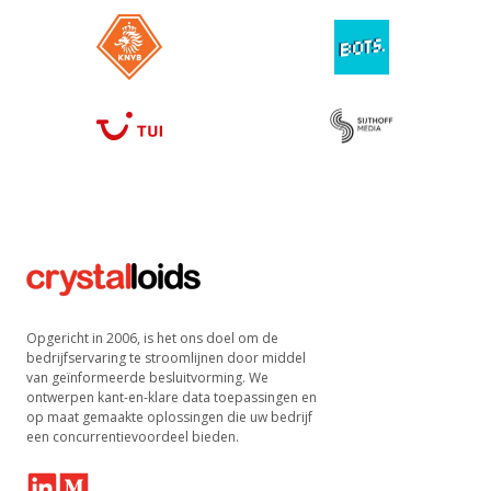
Opgericht in 2006, is het ons doel om de
bedrijfservaring te stroomlijnen door middel
van geïnformeerde besluitvorming. We
ontwerpen kant-en-klare data toepassingen en
op maat gemaakte oplossingen die uw bedrijf
een concurrentievoordeel bieden.