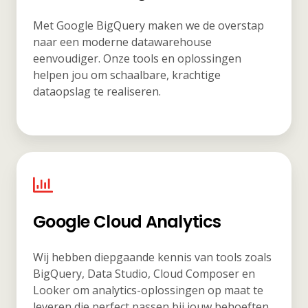
Met Google BigQuery maken we de overstap
naar een moderne datawarehouse
eenvoudiger. Onze tools en oplossingen
helpen jou om schaalbare, krachtige
dataopslag te realiseren.
Google Cloud Analytics
Wij hebben diepgaande kennis van tools zoals
BigQuery, Data Studio, Cloud Composer en
Looker om analytics-oplossingen op maat te
leveren die perfect passen bij jouw behoeften.