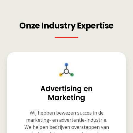
Onze Industry Expertise
Advertising en
Marketing
Wij hebben bewezen succes in de
marketing- en advertentie-industrie.
We helpen bedrijven overstappen van