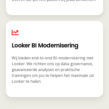
Looker BI Modernisering
Wij bieden end-to-end BI-modernisering met
Looker. We richten ons op data-governance,
geavanceerde analyses en praktische
trainingen om jou te helpen het maximale uit
Looker te halen.