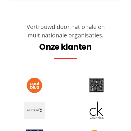
Vertrouwd door nationale en
multinationale organisaties.
Onze klanten