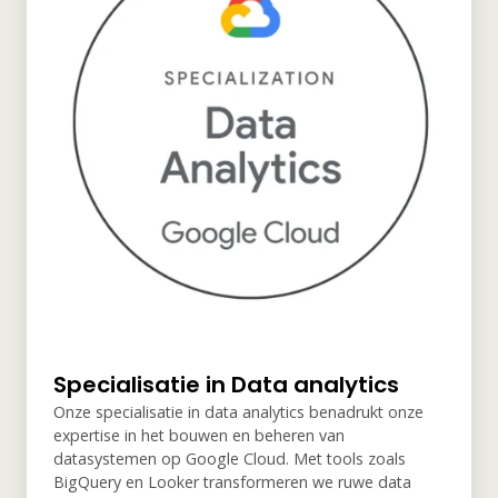
Specialisatie in Data analytics
Onze specialisatie in data analytics benadrukt onze
expertise in het bouwen en beheren van
datasystemen op Google Cloud. Met tools zoals
BigQuery en Looker transformeren we ruwe data