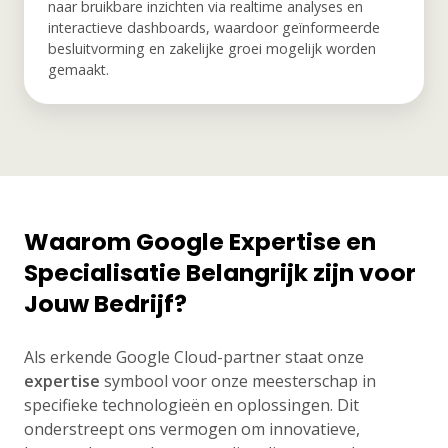
naar bruikbare inzichten via realtime analyses en
interactieve dashboards, waardoor geïnformeerde
besluitvorming en zakelijke groei mogelijk worden
gemaakt.
Waarom Google Expertise en
Specialisatie Belangrijk zijn voor
Jouw Bedrijf?
Als erkende Google Cloud-partner staat onze
expertise
symbool voor onze meesterschap in
specifieke technologieën en oplossingen. Dit
onderstreept ons vermogen om innovatieve,