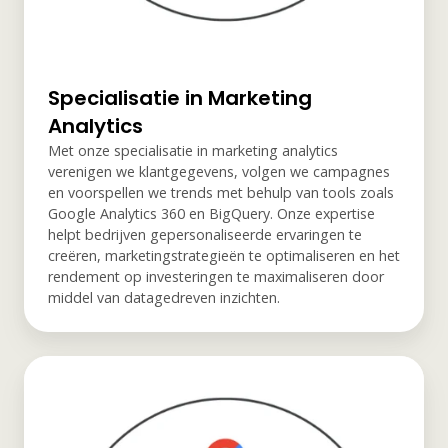
Specialisatie in Marketing
Analytics
Met onze specialisatie in marketing analytics
verenigen we klantgegevens, volgen we campagnes
en voorspellen we trends met behulp van tools zoals
Google Analytics 360 en BigQuery. Onze expertise
helpt bedrijven gepersonaliseerde ervaringen te
creëren, marketingstrategieën te optimaliseren en het
rendement op investeringen te maximaliseren door
middel van datagedreven inzichten.