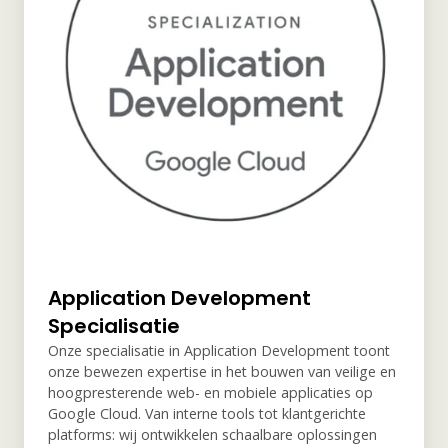
Application Development
Specialisatie
Onze specialisatie in Application Development toont
onze bewezen expertise in het bouwen van veilige en
hoogpresterende web- en mobiele applicaties op
Google Cloud. Van interne tools tot klantgerichte
platforms: wij ontwikkelen schaalbare oplossingen