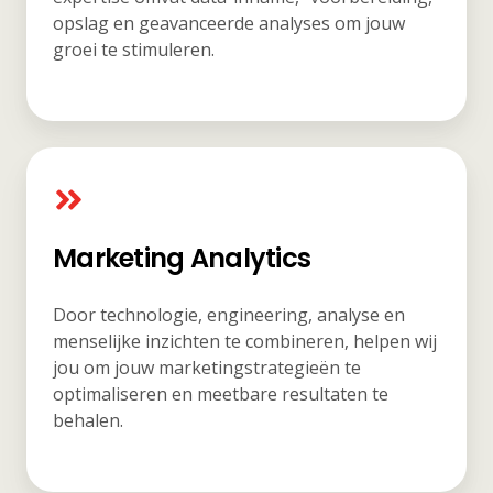
opslag en geavanceerde analyses om jouw
groei te stimuleren.
Marketing Analytics
Door technologie, engineering, analyse en
menselijke inzichten te combineren, helpen wij
jou om jouw marketingstrategieën te
optimaliseren en meetbare resultaten te
behalen.