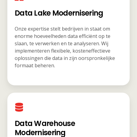
Data Lake Modernisering
Onze expertise stelt bedrijven in staat om
enorme hoeveelheden data efficiënt op te
slaan, te verwerken en te analyseren. Wij
implementeren flexibele, kosteneffectieve
oplossingen die data in zijn oorspronkelijke
formaat beheren.
Data Warehouse
Modernisering