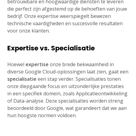
betrouwbare en hoogwaardige diensten te leveren
die perfect zijn afgestemd op de behoeften van jouw
bedrijf. Onze expertise weerspiegelt bewezen
technische vaardigheden en succesvolle resultaten
voor onze klanten.
Expertise vs. Specialisatie
Hoewel
expertise
onze brede bekwaamheid in
diverse Google Cloud-oplossingen laat zien, gaat een
specialisatie
een stap verder. Specialisaties tonen
onze diepgaande focus en uitzonderlijke prestaties
in een specifiek domein, zoals Applicatieontwikkeling
of Data-analyse. Deze specialisaties worden streng
beoordeeld door Google, wat garandeert dat we aan
hun hoogste normen voldoen.