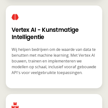
Vertex AI - Kunstmatige
Intelligentie
Wij helpen bedrijven om de waarde van data te
benutten met machine learning. Met Vertex AI
bouwen, trainen en implementeren we
modellen op schaal, inclusief vooraf gebouwde
API's voor veelgebruikte toepassingen.