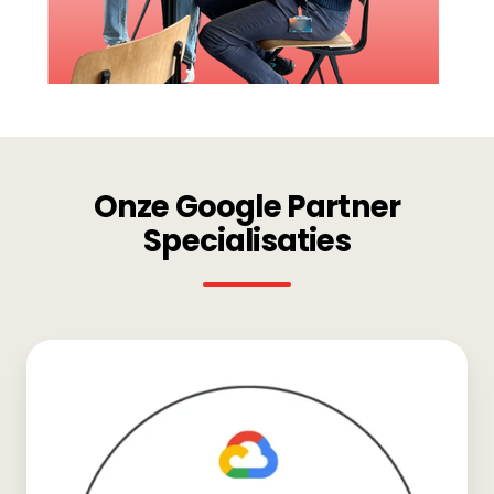
Onze Google Partner
Specialisaties