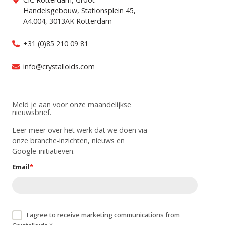
Handelsgebouw, Stationsplein 45,
A4.004, 3013AK Rotterdam
+31 (0)85 210 09 81
info@crystalloids.com
Meld je aan voor onze maandelijkse
nieuwsbrief.
Leer meer over het werk dat we doen via
onze branche-inzichten, nieuws en
Google-initiatieven.
Email
*
I agree to receive marketing communications from