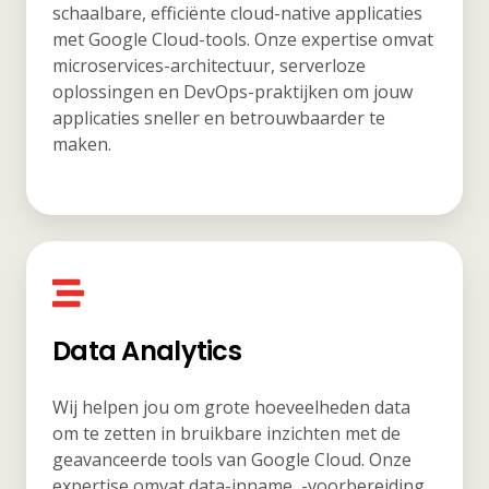
schaalbare, efficiënte cloud-native applicaties
met Google Cloud-tools. Onze expertise omvat
microservices-architectuur, serverloze
oplossingen en DevOps-praktijken om jouw
applicaties sneller en betrouwbaarder te
maken.
Data Analytics
Wij helpen jou om grote hoeveelheden data
om te zetten in bruikbare inzichten met de
geavanceerde tools van Google Cloud. Onze
expertise omvat data-inname, -voorbereiding,