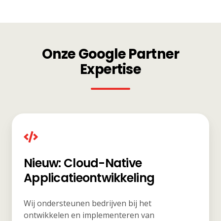
Onze Google Partner
Expertise
Nieuw: Cloud-Native
Applicatieontwikkeling
Wij ondersteunen bedrijven bij het
ontwikkelen en implementeren van