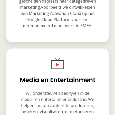
gescheiden datasets naar datagedreven
marketing.Voorbeeld: we ontwikkelden
een Marketing Activation Cloud op het
Google Cloud Platform voor een
gerenommeerd modemerk in EMEA.
Media en Entertainment
Wij ondersteunen bedrijven in de
media- en entertainmentindustrie. We
helpen jou om content te produceren,
beheren, visualiseren, monetariseren